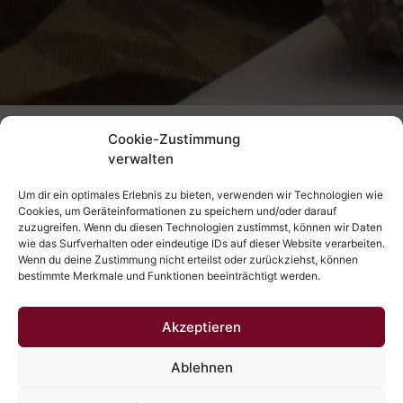
Cookie-Zustimmung
verwalten
Um dir ein optimales Erlebnis zu bieten, verwenden wir Technologien wie
Cookies, um Geräteinformationen zu speichern und/oder darauf
zuzugreifen. Wenn du diesen Technologien zustimmst, können wir Daten
wie das Surfverhalten oder eindeutige IDs auf dieser Website verarbeiten.
Wenn du deine Zustimmung nicht erteilst oder zurückziehst, können
Altstadt Apartment
bestimmte Merkmale und Funktionen beeinträchtigt werden.
Akzeptieren
Ablehnen