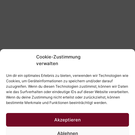
Cookie-Zustimmung
verwalten
Um dir ein optimales Erlebnis zu bieten, verwenden wir Technologien wie
Cookies, um Geräteinformationen zu speichern und/oder darauf
zuzugreifen. Wenn du diesen Technologien zustimmst, können wir Daten
wie das Surfverhalten oder eindeutige IDs auf dieser Website verarbeiten.
Wenn du deine Zustimmung nicht erteilst oder zurückziehst, können
bestimmte Merkmale und Funktionen beeinträchtigt werden.
Akzeptieren
Ablehnen