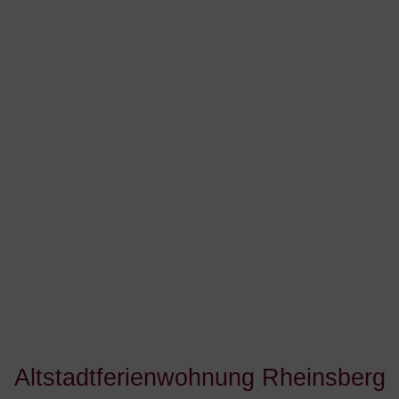
Altstadtferienwohnung Rheinsberg